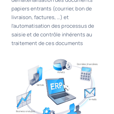
papiers entrants (courrier, bon de
livraison, factures, …) et
l’automatisation des processus de
saisie et de contrôle inhérents au
traitement de ces documents