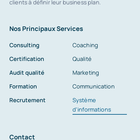
clients à définir leur business plan.
Nos Principaux Services
Consulting
Coaching
Certification
Qualité
Audit qualité
Marketing
Formation
Communication
Recrutement
Système
d’informations
Contact