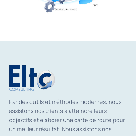
Par des outils et méthodes modernes, nous
assistons nos clients à atteindre leurs
objectifs et élaborer une carte de route pour
un meilleur résultat. Nous assistons nos